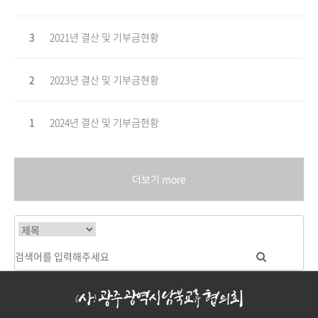
3
2021년 결산 및 기부금현황
2
2023년 결산 및 기부금현황
1
2024년 결산 및 기부금현황
더보기 more