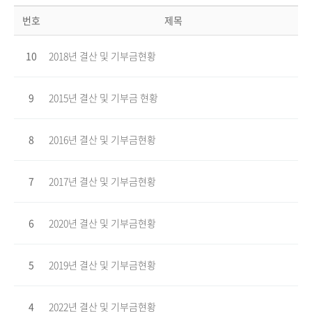
번호
제목
10
2018년 결산 및 기부금현황
9
2015년 결산 및 기부금 현황
8
2016년 결산 및 기부금현황
7
2017년 결산 및 기부금현황
6
2020년 결산 및 기부금현황
5
2019년 결산 및 기부금현황
4
2022년 결산 및 기부금현황