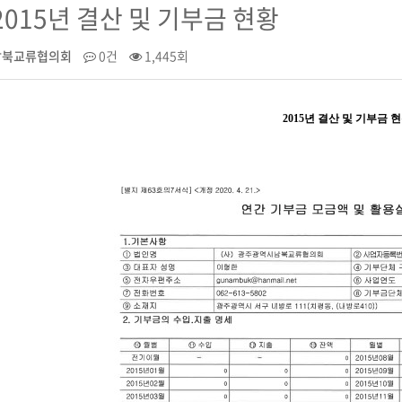
2015년 결산 및 기부금 현황
남북교류협의회
0건
1,445회
2015년 결산 및 기부금 