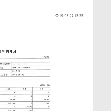
19-03-27 15:35