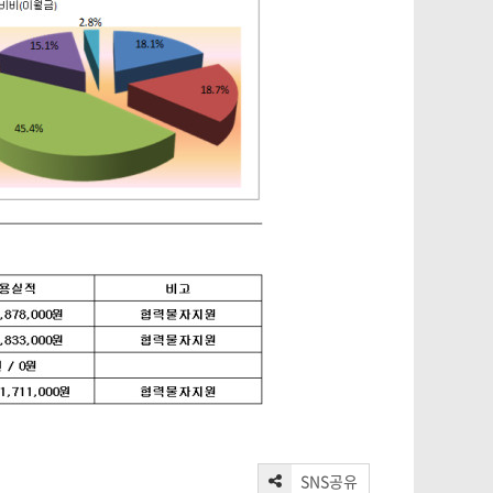
SNS공유